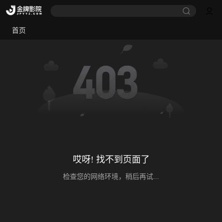
首页
哎呀! 找不到页面了
检查您的网络环境，稍后再试...