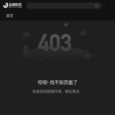
首页
哎呀! 找不到页面了
检查您的网络环境，稍后再试...