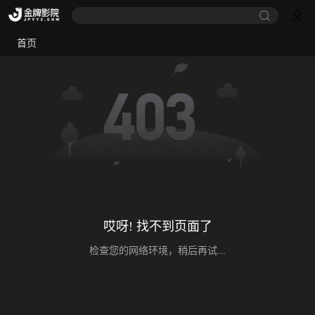
首页
哎呀! 找不到页面了
检查您的网络环境，稍后再试...