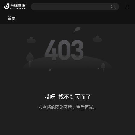
首页
哎呀! 找不到页面了
检查您的网络环境，稍后再试...