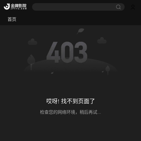
首页
哎呀! 找不到页面了
检查您的网络环境，稍后再试...