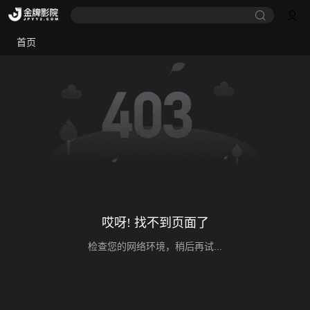
首页
哎呀! 找不到页面了
检查您的网络环境，稍后再试...